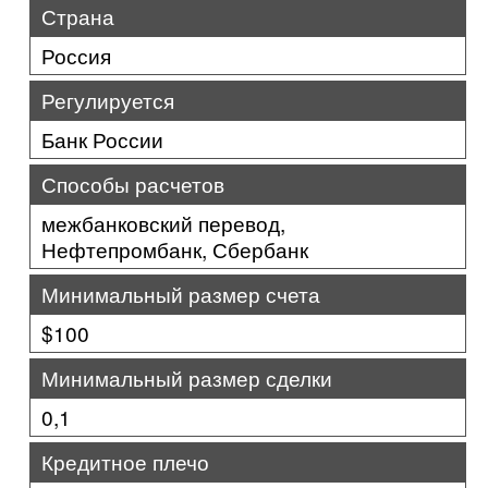
Страна
Россия
Регулируется
Банк России
Способы расчетов
межбанковский перевод,
Нефтепромбанк, Сбербанк
Минимальный размер счета
$100
Минимальный размер сделки
0,1
Кредитное плечо