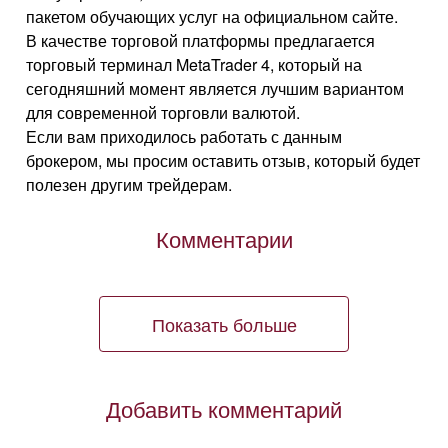
пакетом обучающих услуг на официальном сайте.
В качестве торговой платформы предлагается
торговый терминал MetaTrader 4, который на
сегодняшний момент является лучшим вариантом
для современной торговли валютой.
Если вам приходилось работать с данным
брокером, мы просим оставить отзыв, который будет
полезен другим трейдерам.
Комментарии
Показать больше
Добавить комментарий