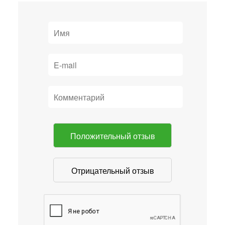
Положительный отзыв
Отрицательный отзыв