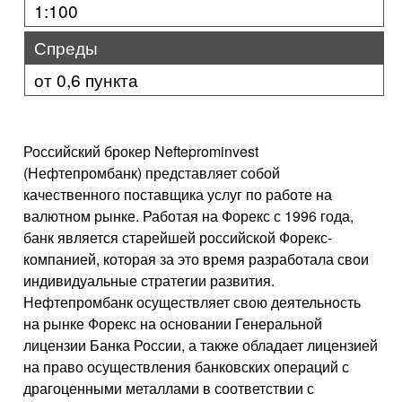
1:100
Спреды
от 0,6 пункта
Российский брокер Nefteprominvest
(Нефтепромбанк) представляет собой
качественного поставщика услуг по работе на
валютном рынке. Работая на Форекс с 1996 года,
банк является старейшей российской Форекс-
компанией, которая за это время разработала свои
индивидуальные стратегии развития.
Нефтепромбанк осуществляет свою деятельность
на рынке Форекс на основании Генеральной
лицензии Банка России, а также обладает лицензией
на право осуществления банковских операций с
драгоценными металлами в соответствии с