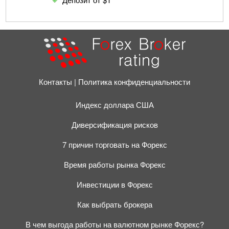
Контакты
Политика конфиденциальности
Индекс доллара США
Диверсификация рисков
7 причин торговать на Форекс
Время работы рынка Форекс
Инвестиции в Форекс
Как выбрать брокера
В чем выгода работы на валютном рынке Форекс?