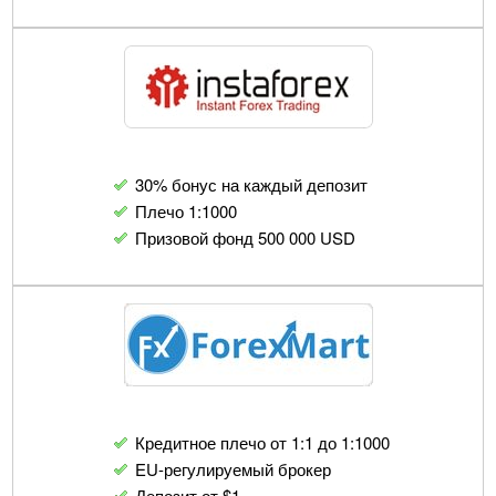
30% бонус на каждый депозит
Плечо 1:1000
Призовой фонд 500 000 USD
Кредитное плечо от 1:1 до 1:1000
EU-регулируемый брокер
Депозит от $1