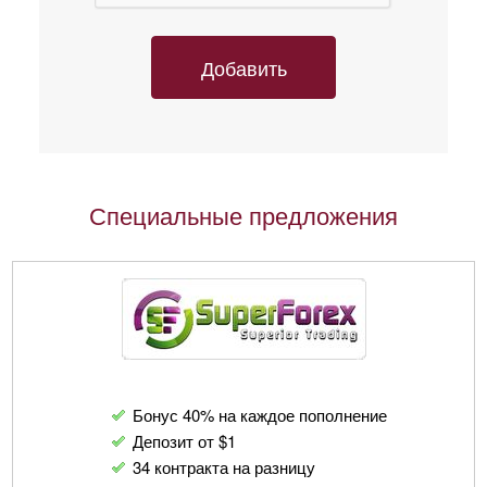
Специальные предложения
Бонус 40% на каждое пополнение
Депозит от $1
34 контракта на разницу