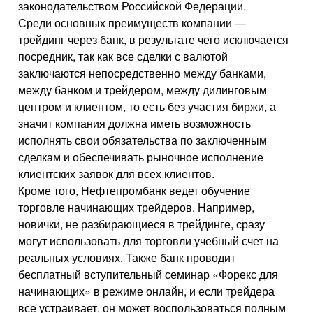
законодательством Российской Федерации.
Среди основных преимуществ компании —
трейдинг через банк, в результате чего исключается
посредник, так как все сделки с валютой
заключаются непосредственно между банками,
между банком и трейдером, между дилинговым
центром и клиентом, то есть без участия биржи, а
значит компания должна иметь возможность
исполнять свои обязательства по заключенным
сделкам и обеспечивать рыночное исполнение
клиентских заявок для всех клиентов.
Кроме того, Нефтепромбанк ведет обучение
торговле начинающих трейдеров. Например,
новички, не разбирающиеся в трейдинге, сразу
могут использовать для торговли учебный счет на
реальных условиях. Также банк проводит
бесплатный вступительный семинар «Форекс для
начинающих» в режиме онлайн, и если трейдера
все устраивает, он может воспользоваться полным