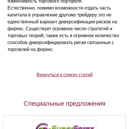
изменчивость торгового портфеля.
Естественно, помимо возможности отдать часть
капитала в управление другому трейдеру это не
единственный вариант диверсификации рисков на
форекс. Существует огромное число стратегий и
торговых теорий, также есть и огромное количество
способов диверсифицировать риски связанные с
торговлей на форекс.
Вернуться к списку статей
Специальные предложения