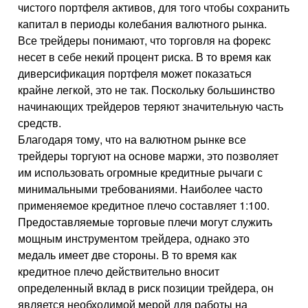
чистого портфеля активов, для того чтобы сохранить
капитал в периоды колебания валютного рынка.
Все трейдеры понимают, что торговля на форекс
несет в себе некий процент риска. В то время как
диверсификация портфеля может показаться
крайне легкой, это не так. Поскольку большинство
начинающих трейдеров теряют значительную часть
средств.
Благодаря тому, что на валютном рынке все
трейдеры торгуют на основе маржи, это позволяет
им использовать огромные кредитные рычаги с
минимальными требованиями. Наиболее часто
применяемое кредитное плечо составляет 1:100.
Предоставляемые торговые плечи могут служить
мощным инструментом трейдера, однако это
медаль имеет две стороны. В то время как
кредитное плечо действительно вносит
определенный вклад в риск позиции трейдера, он
является необходимой мерой для работы на