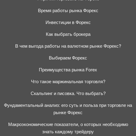
Время работы рынка Форекс
Инвестиции в Форекс
Как выбрать брокера
В чем выгода работы на валютном рынке Форекс?
Выбираем Форекс
Преимущества рынка Forex
Что такое маржинальная торговля?
Скальпинг и писовка. Что выбрать?
Фундаментальный анализ: его суть и польза при торговле на
рынке Форекс
Макроэкономические показатели, о которых необходимо
знать каждому трейдеру