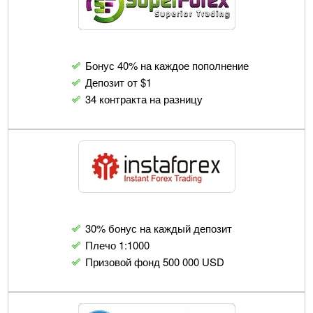
Бонус 40% на каждое пополнение
Депозит от $1
34 контракта на разницу
30% бонус на каждый депозит
Плечо 1:1000
Призовой фонд 500 000 USD