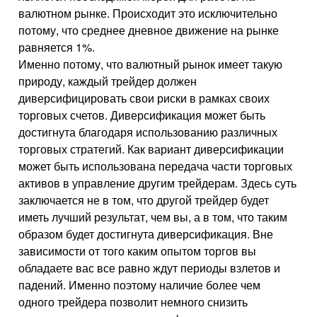
валютном рынке. Происходит это исключительно
потому, что среднее дневное движение на рынке
равняется 1%.
Именно потому, что валютный рынок имеет такую
природу, каждый трейдер должен
диверсифицировать свои риски в рамках своих
торговых счетов. Диверсификация может быть
достигнута благодаря использованию различных
торговых стратегий. Как вариант диверсификации
может быть использована передача части торговых
активов в управление другим трейдерам. Здесь суть
заключается не в том, что другой трейдер будет
иметь лучший результат, чем вы, а в том, что таким
образом будет достигнута диверсификация. Вне
зависимости от того каким опытом торгов вы
обладаете вас все равно ждут периоды взлетов и
падений. Именно поэтому наличие более чем
одного трейдера позволит немного снизить