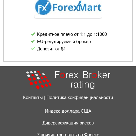
Кредитное плечо от 1:1 до 1:1000
EU-регулируемый брокер
Депозит от $1
Контакты
Политика конфиденциальности
Индекс доллара США
Диверсификация рисков
7 причин торговать на Форекс