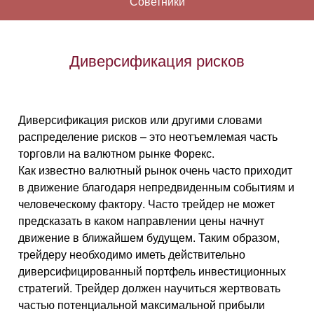
Советники
Диверсификация рисков
Диверсификация рисков или другими словами
распределение рисков – это неотъемлемая часть
торговли на валютном рынке Форекс.
Как известно валютный рынок очень часто приходит
в движение благодаря непредвиденным событиям и
человеческому фактору. Часто трейдер не может
предсказать в каком направлении цены начнут
движение в ближайшем будущем. Таким образом,
трейдеру необходимо иметь действительно
диверсифицированный портфель инвестиционных
стратегий. Трейдер должен научиться жертвовать
частью потенциальной максимальной прибыли