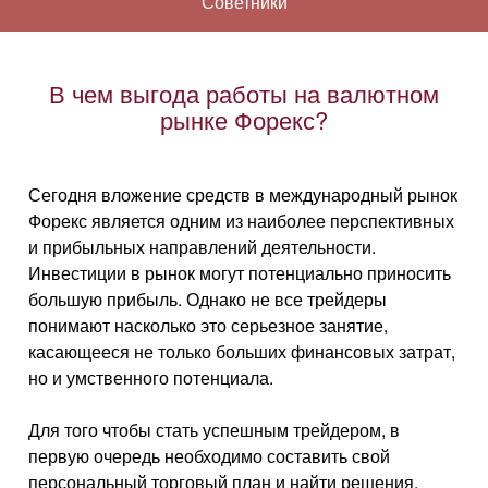
Советники
В чем выгода работы на валютном
рынке Форекс?
Сегодня вложение средств в международный рынок
Форекс является одним из наиболее перспективных
и прибыльных направлений деятельности.
Инвестиции в рынок могут потенциально приносить
большую прибыль. Однако не все трейдеры
понимают насколько это серьезное занятие,
касающееся не только больших финансовых затрат,
но и умственного потенциала.
Для того чтобы стать успешным трейдером, в
первую очередь необходимо составить свой
персональный торговый план и найти решения,