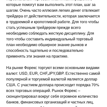
которые помогут вам выполнить этот план, шаг за
шагом. Очень часто иллюзия легких денег отвлекает
трейдера от действительности, которая заключается
в трудоемкой и кропотливой работе. Для того чтобы
стать успешным трейдером прежде всего
необходимо соблюдать жесткую дисциплину. Для
того чтобы составить индивидуальный торговый
план необходимо обширное знание рынков и
способность тщательно и последовательно
применять эти знания на практике.
На рынке Форекс торгуют всеми основными видами
валют: USD, EUR, CHF,JPY,GBP. Естественно самой
популярной и торгуемой валютой является доллар
США. С участием доллара происходит порядка 70%
всех торговых операций. Рынок Форекс –
сконцентрировал вокруг себя огромное количество
банков, финансовых организаций и частных лиц,