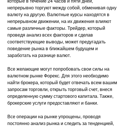
которые в течение 24 часов и пяти дней,
непрерывно торгуют между собой, обменивая одну
валюту на другую. Валютные курсы находятся в
непрерывном движении, на их движения влияют
самые различные факторы. Трейдер, который
проведя анализ всех факторов и сделав
соответствующие выводы, может предугадать
поведение рынка в ближайшем будущем и
заработать на разнице валют.
Все желающие могут попробовать свои силы на
валютном рынке Форекс. Для этого необходимо
найти брокера, который будет отвечать всем вашим
запросам торговли, открыть торговый счет, внеся
определенную сумму стартового капитала. Также,
брокерские услуги предоставляют и банки.
Все операции на рынке упрощены, проводя
постоянно анализ рынка и следить за тенденцией,