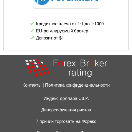
Кредитное плечо от 1:1 до 1:1000
EU-регулируемый брокер
Депозит от $1
Контакты
Политика конфиденциальности
Индекс доллара США
Диверсификация рисков
7 причин торговать на Форекс