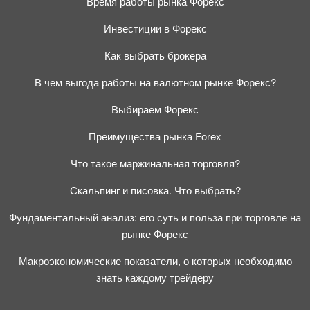
Время работы рынка Форекс
Инвестиции в Форекс
Как выбрать брокера
В чем выгода работы на валютном рынке Форекс?
Выбираем Форекс
Преимущества рынка Forex
Что такое маржинальная торговля?
Скальпинг и писовка. Что выбрать?
Фундаментальный анализ: его суть и польза при торговле на
рынке Форекс
Макроэкономические показатели, о которых необходимо
знать каждому трейдеру