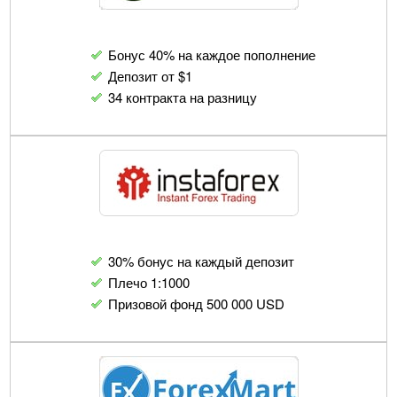
Бонус 40% на каждое пополнение
Депозит от $1
34 контракта на разницу
30% бонус на каждый депозит
Плечо 1:1000
Призовой фонд 500 000 USD