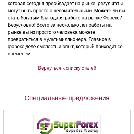
которая сегодня преобладает на рынке, результаты
могут быть просто ошеломительными. Можете ли вы
стать богатым благодаря работе на рынке Форекс?
Безусловно! Всего за несколько лет работы на
рынке вы из простого человека можете
превратиться в мультимиллионера. Главное в
форекс деле смелость и опыт, который приходит со
временем.
Вернуться к списку статей
Специальные предложения